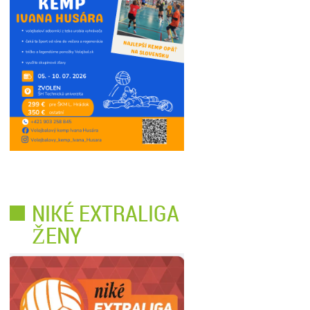
NIKÉ EXTRALIGA
ŽENY