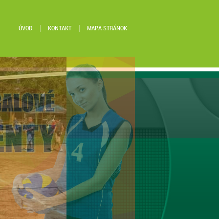
ÚVOD
KONTAKT
MAPA STRÁNOK