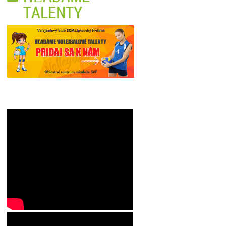
TALENTY