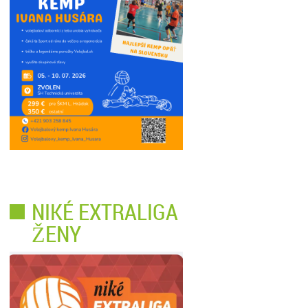
NIKÉ EXTRALIGA
ŽENY