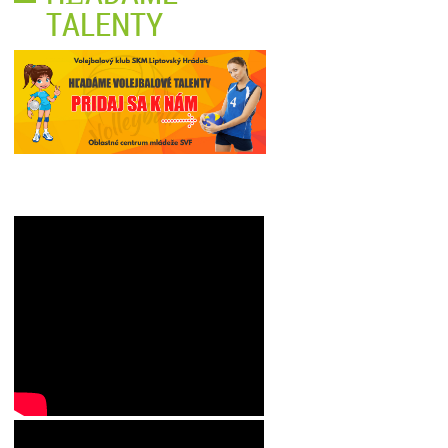
TALENTY