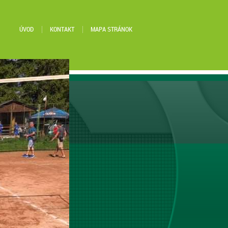
ÚVOD
KONTAKT
MAPA STRÁNOK