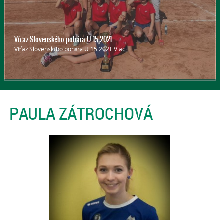
Víťaz Slovenského pohára U 15 2021
Víťaz Slovenského pohára U 15 2021
Viac
PAULA ZÁTROCHOVÁ