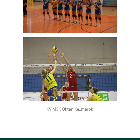
KV MŠK Oktan Kežmarok