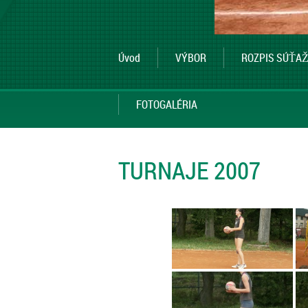
Úvod
VÝBOR
ROZPIS SÚŤAŽ
FOTOGALÉRIA
TURNAJE 2007