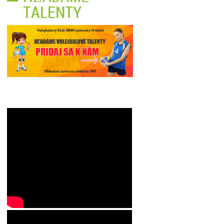
TALENTY