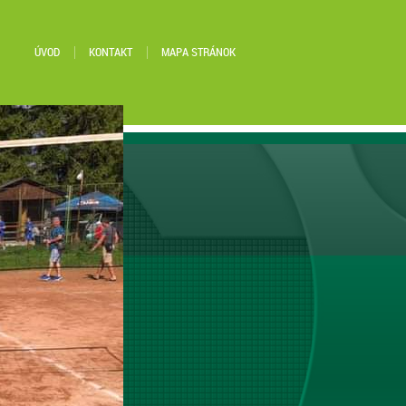
ÚVOD
KONTAKT
MAPA STRÁNOK