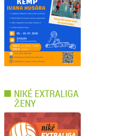
NIKÉ EXTRALIGA
ŽENY