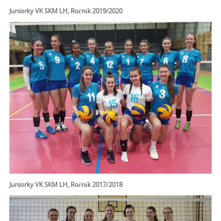
Juniorky VK SKM LH, Ročník 2019/2020
Juniorky VK SKM LH, Ročník 2017/2018