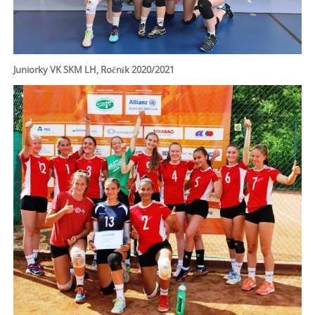
Juniorky VK SKM LH, Ročník 2020/2021