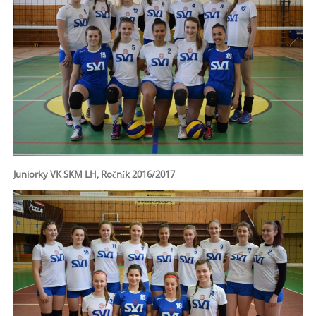
Juniorky VK SKM LH, Ročník 2016/2017