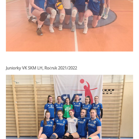
Juniorky VK SKM LH, Ročník 2021/2022