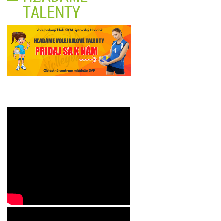
TALENTY