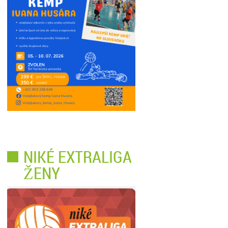
NIKÉ EXTRALIGA
ŽENY