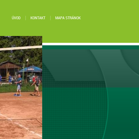
ÚVOD
KONTAKT
MAPA STRÁNOK