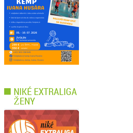
NIKÉ EXTRALIGA
ŽENY