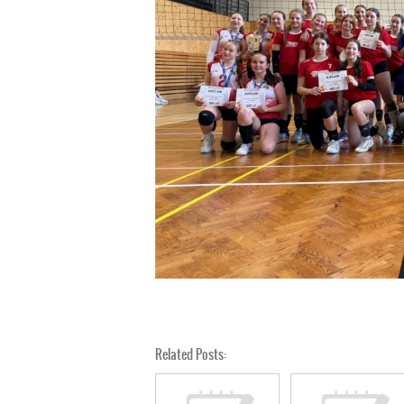
Related Posts: