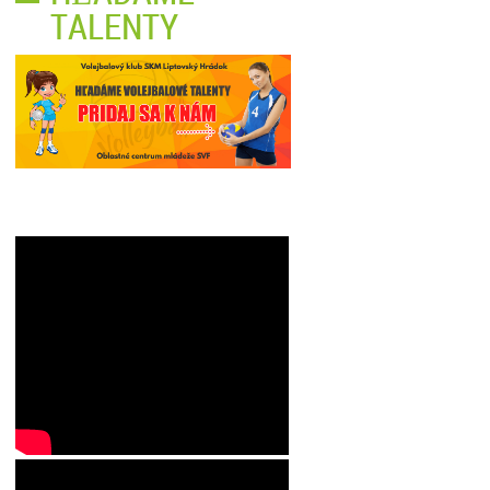
TALENTY