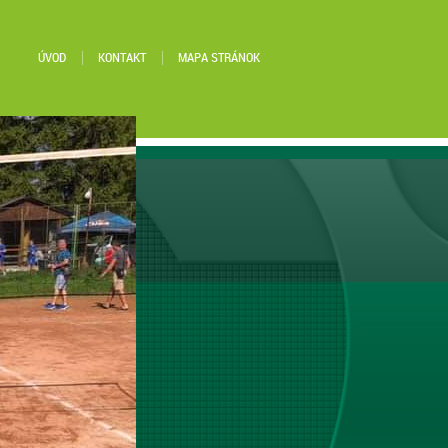
ÚVOD
KONTAKT
MAPA STRÁNOK