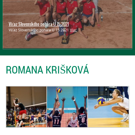
Víťaz Slovenského pohára U 15 2021
Víťaz Slovenského pohára U 15 2021
Viac
ROMANA KRIŠKOVÁ