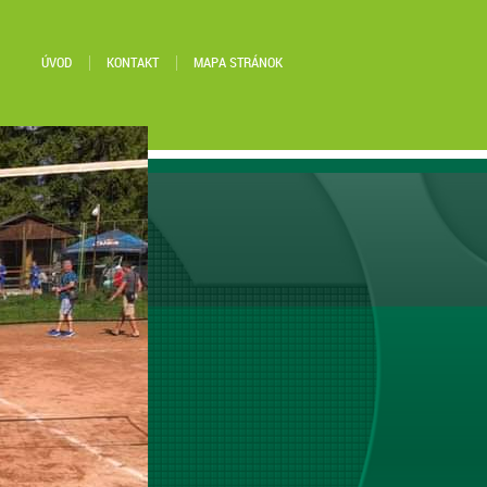
ÚVOD
KONTAKT
MAPA STRÁNOK