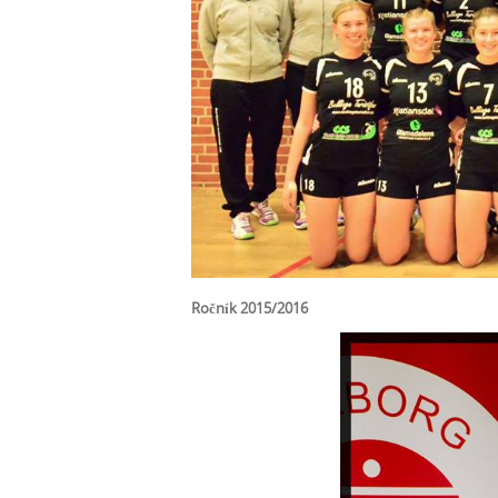
Ročník 2015/2016