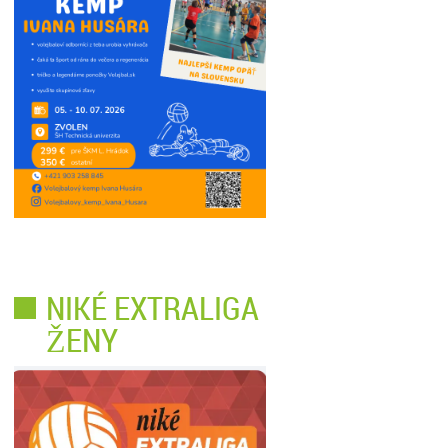
NIKÉ EXTRALIGA
ŽENY