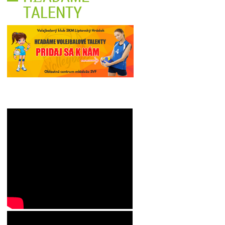
TALENTY