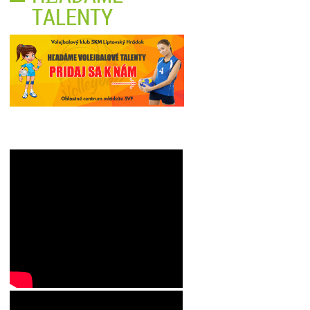
TALENTY