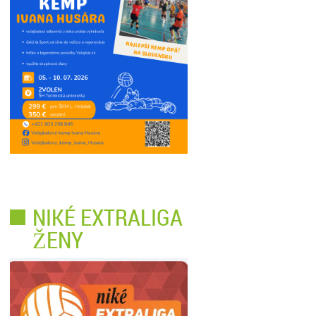
NIKÉ EXTRALIGA
ŽENY