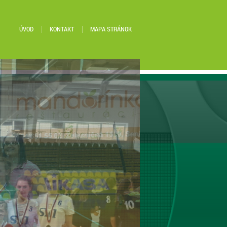
ÚVOD
KONTAKT
MAPA STRÁNOK