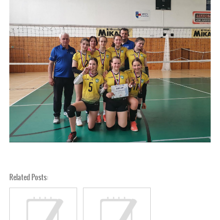
Related Posts: