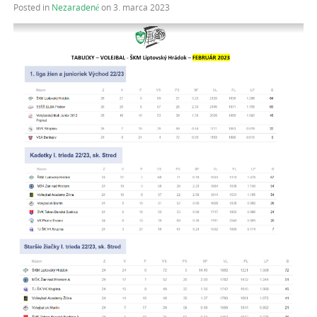
Posted in
Nezaradené
on 3. marca 2023