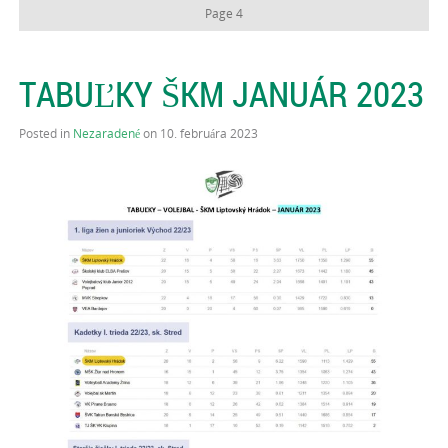
Page 4
TABUĽKY ŠKM JANUÁR 2023
Posted in
Nezaradené
on 10. februára 2023